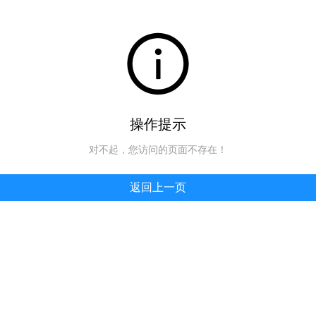
操作提示
对不起，您访问的页面不存在！
返回上一页