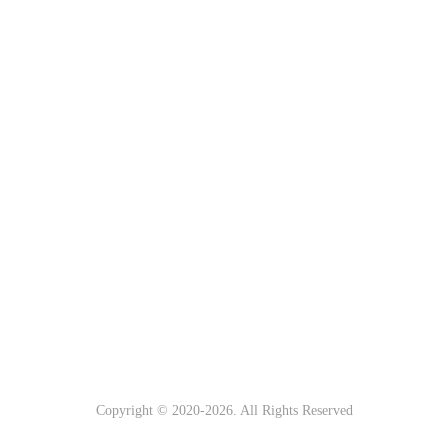
Copyright © 2020-
2026. All Rights Reserved