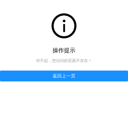
操作提示
对不起，您访问的页面不存在！
返回上一页