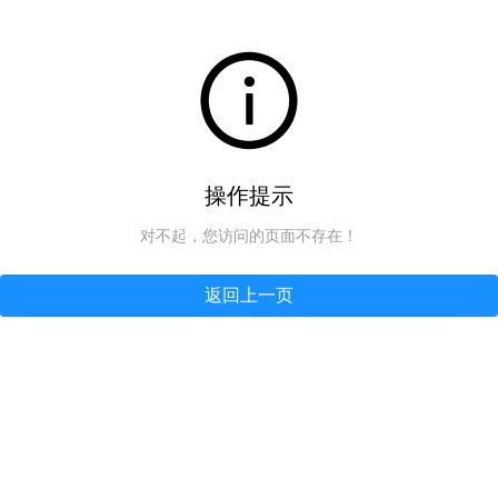
操作提示
对不起，您访问的页面不存在！
返回上一页