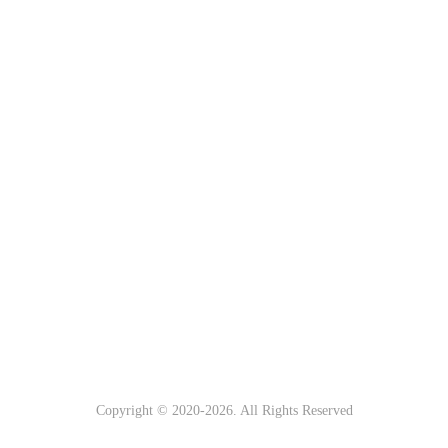
Copyright © 2020-
2026. All Rights Reserved