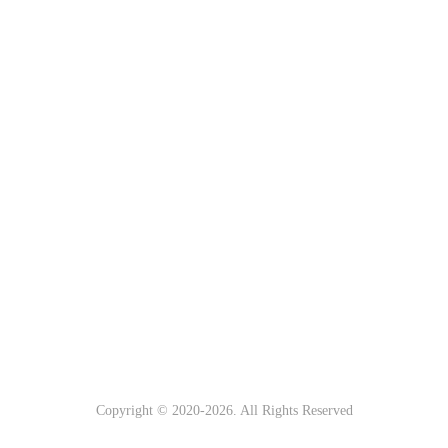
Copyright © 2020-
2026. All Rights Reserved