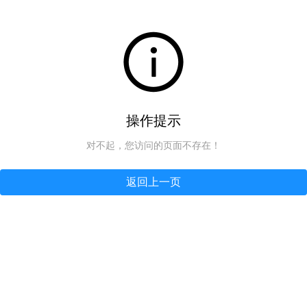
操作提示
对不起，您访问的页面不存在！
返回上一页