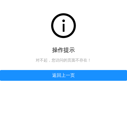
操作提示
对不起，您访问的页面不存在！
返回上一页