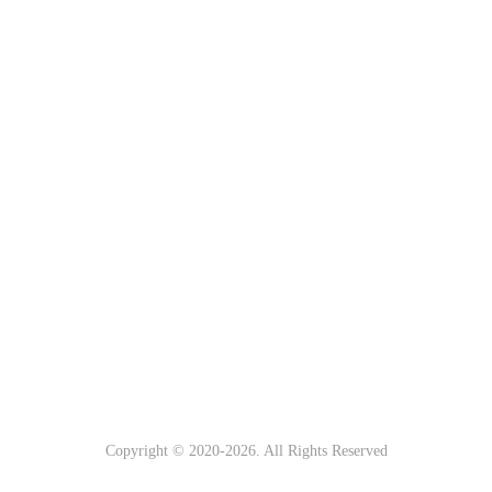
Copyright © 2020-
2026. All Rights Reserved