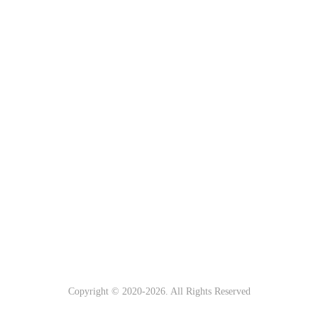
Copyright © 2020-
2026. All Rights Reserved