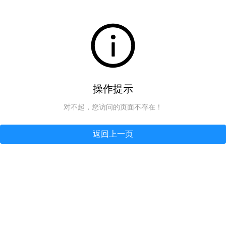
操作提示
对不起，您访问的页面不存在！
返回上一页