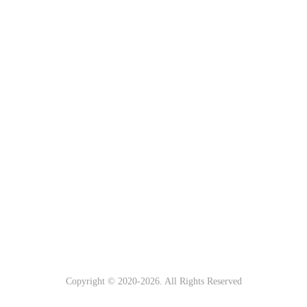
Copyright © 2020-
2026. All Rights Reserved