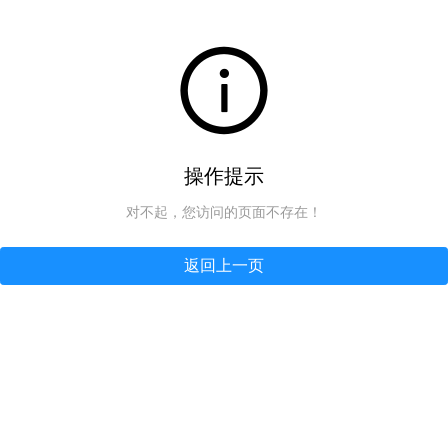
操作提示
对不起，您访问的页面不存在！
返回上一页