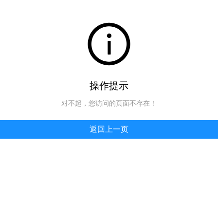
操作提示
对不起，您访问的页面不存在！
返回上一页