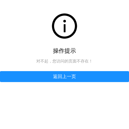
操作提示
对不起，您访问的页面不存在！
返回上一页