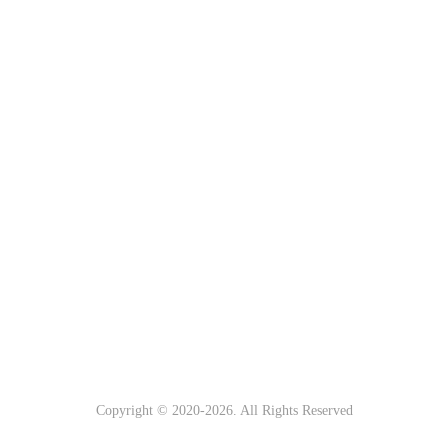
Copyright © 2020-
2026. All Rights Reserved