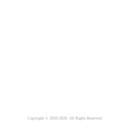
Copyright © 2020-
2026. All Rights Reserved