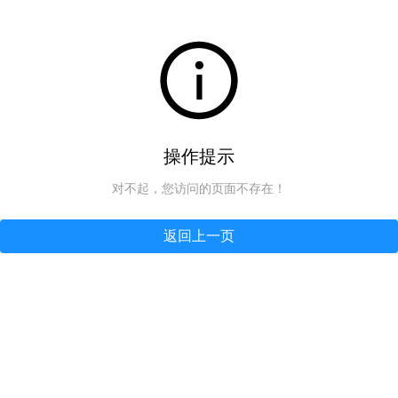
操作提示
对不起，您访问的页面不存在！
返回上一页