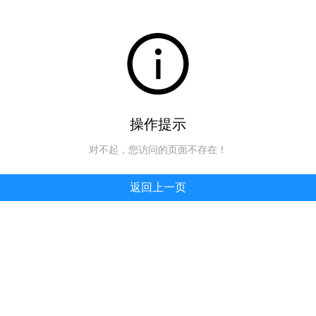
操作提示
对不起，您访问的页面不存在！
返回上一页