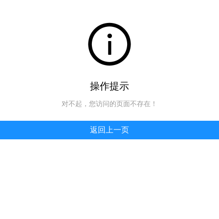
操作提示
对不起，您访问的页面不存在！
返回上一页