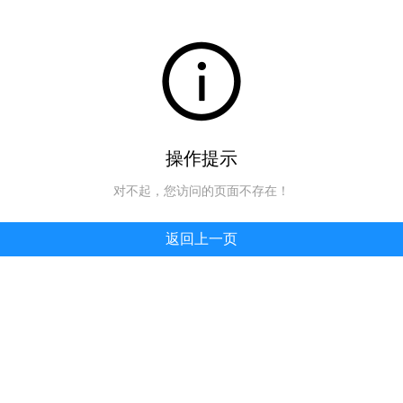
操作提示
对不起，您访问的页面不存在！
返回上一页